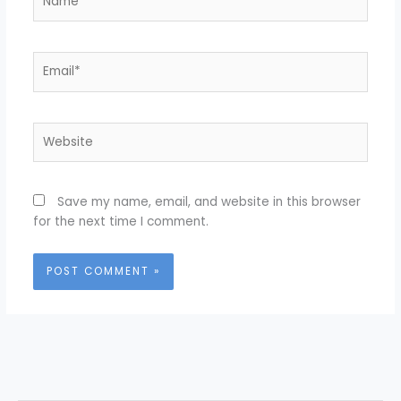
Email*
Website
Save my name, email, and website in this browser
for the next time I comment.