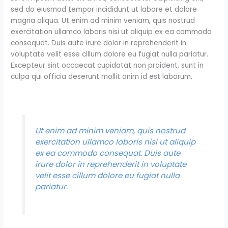
sed do eiusmod tempor incididunt ut labore et dolore
magna aliqua. Ut enim ad minim veniam, quis nostrud
exercitation ullamco laboris nisi ut aliquip ex ea commodo
consequat. Duis aute irure dolor in reprehenderit in
voluptate velit esse cillum dolore eu fugiat nulla pariatur.
Excepteur sint occaecat cupidatat non proident, sunt in
culpa qui officia deserunt mollit anim id est laborum.
Ut enim ad minim veniam, quis nostrud
exercitation ullamco laboris nisi ut aliquip
ex ea commodo consequat. Duis aute
irure dolor in reprehenderit in voluptate
velit esse cillum dolore eu fugiat nulla
pariatur.