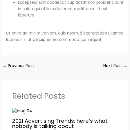
Excepteur sint occaecat cupidatat non proident, sunt
in culpa qui officia deserunt mollit anim id est
laborum
Ut enim ad minim veniam, quis nostrud exercitation ullamco
laboris nisi ut aliquip ex ea commodo consequat.
←
Previous Post
Next Post
→
Related Posts
2021 Advertising Trends: here’s what
nobody is talking about