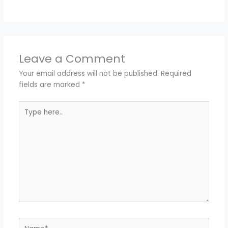
Leave a Comment
Your email address will not be published.
Required
fields are marked
*
Type
here..
Name*