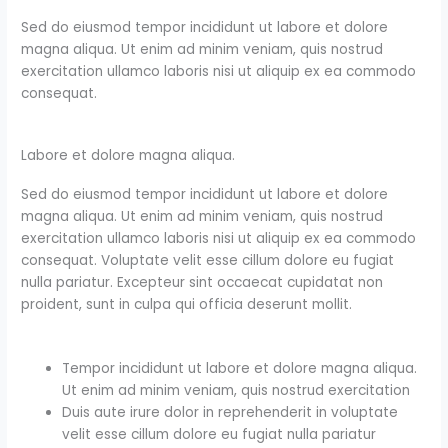
Sed do eiusmod tempor incididunt ut labore et dolore
magna aliqua. Ut enim ad minim veniam, quis nostrud
exercitation ullamco laboris nisi ut aliquip ex ea commodo
consequat.
Labore et dolore magna aliqua.
Sed do eiusmod tempor incididunt ut labore et dolore
magna aliqua. Ut enim ad minim veniam, quis nostrud
exercitation ullamco laboris nisi ut aliquip ex ea commodo
consequat. Voluptate velit esse cillum dolore eu fugiat
nulla pariatur. Excepteur sint occaecat cupidatat non
proident, sunt in culpa qui officia deserunt mollit.
Tempor incididunt ut labore et dolore magna aliqua.
Ut enim ad minim veniam, quis nostrud exercitation
Duis aute irure dolor in reprehenderit in voluptate
velit esse cillum dolore eu fugiat nulla pariatur