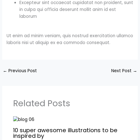
Excepteur sint occaecat cupidatat non proident, sunt
in culpa qui officia deserunt mollit anim id est
laborum
Ut enim ad minim veniam, quis nostrud exercitation ullamco
laboris nisi ut aliquip ex ea commodo consequat.
←
Previous Post
Next Post
→
Related Posts
10 super awesome illustrations to be
inspired by