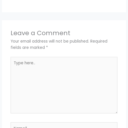
Leave a Comment
Your email address will not be published.
Required
fields are marked
*
Type
here..
Name*