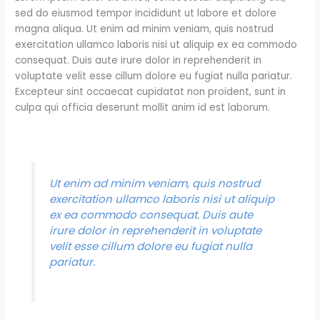
sed do eiusmod tempor incididunt ut labore et dolore
magna aliqua. Ut enim ad minim veniam, quis nostrud
exercitation ullamco laboris nisi ut aliquip ex ea commodo
consequat. Duis aute irure dolor in reprehenderit in
voluptate velit esse cillum dolore eu fugiat nulla pariatur.
Excepteur sint occaecat cupidatat non proident, sunt in
culpa qui officia deserunt mollit anim id est laborum.
Ut enim ad minim veniam, quis nostrud
exercitation ullamco laboris nisi ut aliquip
ex ea commodo consequat. Duis aute
irure dolor in reprehenderit in voluptate
velit esse cillum dolore eu fugiat nulla
pariatur.