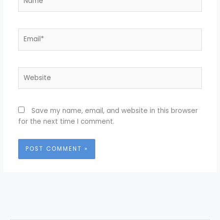
Email*
Website
Save my name, email, and website in this browser
for the next time I comment.