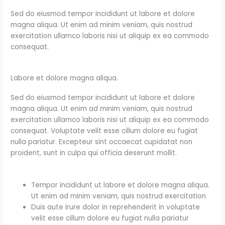
Sed do eiusmod tempor incididunt ut labore et dolore
magna aliqua. Ut enim ad minim veniam, quis nostrud
exercitation ullamco laboris nisi ut aliquip ex ea commodo
consequat.
Labore et dolore magna aliqua.
Sed do eiusmod tempor incididunt ut labore et dolore
magna aliqua. Ut enim ad minim veniam, quis nostrud
exercitation ullamco laboris nisi ut aliquip ex ea commodo
consequat. Voluptate velit esse cillum dolore eu fugiat
nulla pariatur. Excepteur sint occaecat cupidatat non
proident, sunt in culpa qui officia deserunt mollit.
Tempor incididunt ut labore et dolore magna aliqua.
Ut enim ad minim veniam, quis nostrud exercitation
Duis aute irure dolor in reprehenderit in voluptate
velit esse cillum dolore eu fugiat nulla pariatur